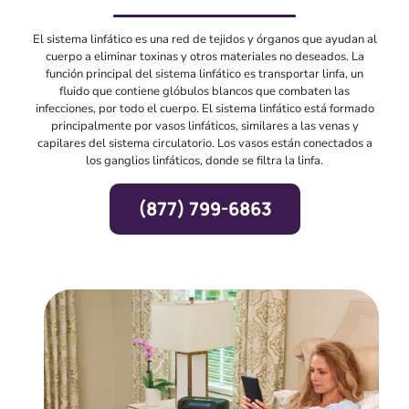
El sistema linfático es una red de tejidos y órganos que ayudan al
cuerpo a eliminar toxinas y otros materiales no deseados. La
función principal del sistema linfático es transportar linfa, un
fluido que contiene glóbulos blancos que combaten las
infecciones, por todo el cuerpo. El sistema linfático está formado
principalmente por vasos linfáticos, similares a las venas y
capilares del sistema circulatorio. Los vasos están conectados a
los ganglios linfáticos, donde se filtra la linfa.
(877) 799-6863